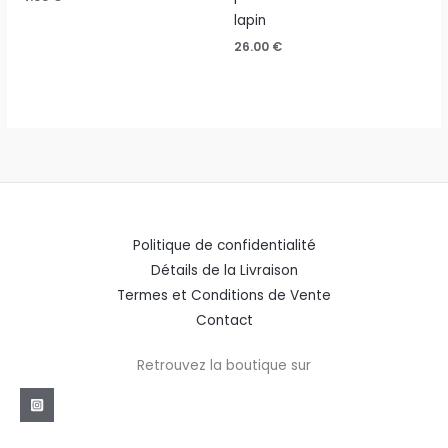
lapin
26.00
€
Politique de confidentialité
Détails de la Livraison
Termes et Conditions de Vente
Contact
Retrouvez la boutique sur