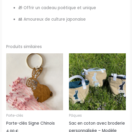
🎁 Offrir un cadeau poétique et unique
🎎 Amoureux de culture japonaise
Produits similaires
Porte-clés
Pâques
Porte-clés Signe Chinois
Sac en coton avec broderie
personnalisée – Modèle
4.00
€