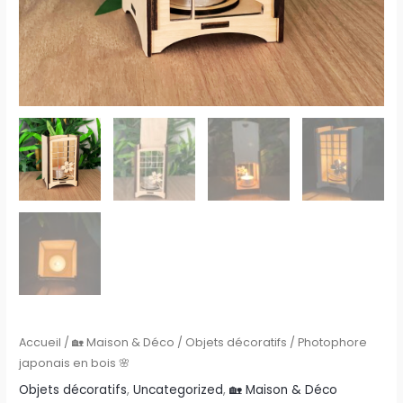
Accueil
/
🏡 Maison & Déco
/
Objets décoratifs
/ Photophore
japonais en bois 🌸
Objets décoratifs
,
Uncategorized
,
🏡 Maison & Déco